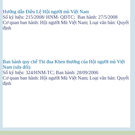
Hướng dẫn Điều Lệ Hội người mù Việt Nam
Số ký hiệu: 215/2008/ HNM- QĐTC;
Ban hành: 27/5/2008
Cơ quan ban hành: Hội người Mù Việt Nam; Loại văn bản: Quyết
định
Ban hành quy chế Thi đua Khen thưởng của Hội người mù Việt
Nam (sửa đổi)
Số ký hiệu: 324/HNM-TC; Ban hành: 28/09/2006
Cơ quan ban hành: Hội người Mù Việt Nam; Loại văn bản: Quyết
định