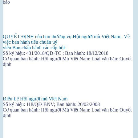
báo
QUYẾT ĐỊNH của ban thường vụ Hội người mù Việt Nam . Về
việc ban hành tiêu chuẩn uỷ
viên Ban chấp hành các cấp hội.
Số ký hiệu: 431/2018/QĐ-TC ; Ban hành: 18/12/2018
Cơ quan ban hành: Hội người Mù Việt Nam; Loại văn bản: Quyết
định
Điều Lệ Hội người mù Việt Nam
Số ký hiệu: 118/QĐ-BNV; Ban hành: 20/02/2008
Cơ quan ban hành: Hội người Mù Việt Nam; Loại văn bản: Quyết
định