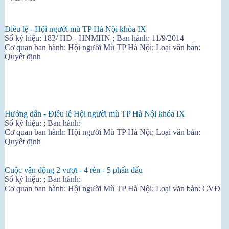
Điều lệ - Hội người mù TP Hà Nội khóa IX
Số ký hiệu: 183/ HD - HNMHN ; Ban hành: 11/9/2014
Cơ quan ban hành: Hội người Mù TP Hà Nội; Loại văn bản:
Quyết định
Hướng dẫn - Điều lệ Hội người mù TP Hà Nội khóa IX
Số ký hiệu: ; Ban hành:
Cơ quan ban hành: Hội người Mù TP Hà Nội; Loại văn bản:
Quyết định
Cuộc vận động 2 vượt - 4 rèn - 5 phấn đấu
Số ký hiệu: ; Ban hành:
Cơ quan ban hành: Hội người Mù TP Hà Nội; Loại văn bản: CVĐ