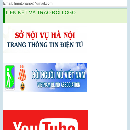
Email: hnmtphanoi@gmail.com
LIÊN KẾT VÀ TRAO ĐỔI LOGO