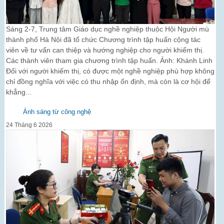
Sáng 2-7, Trung tâm Giáo dục nghề nghiệp thuộc Hội Người mù
thành phố Hà Nội đã tổ chức Chương trình tập huấn cộng tác
viên về tư vấn can thiệp và hướng nghiệp cho người khiếm thị.
Các thành viên tham gia chương trình tập huấn. Ảnh: Khánh Linh
Đối với người khiếm thị, có được một nghề nghiệp phù hợp không
chỉ đồng nghĩa với việc có thu nhập ổn định, mà còn là cơ hội để
khẳng...
Ánh sáng từ công nghệ
24 Tháng 6 2026