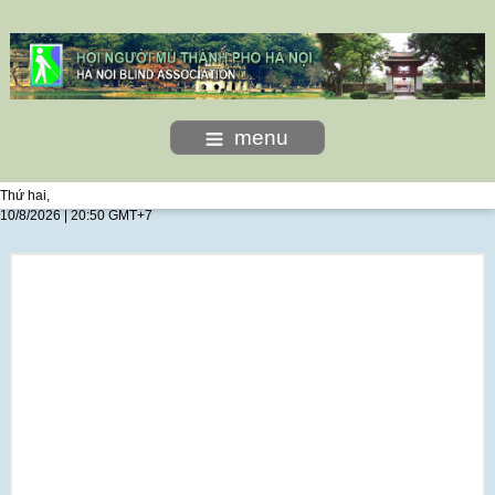
menu
Thứ hai,
10/8/2026 | 20:50 GMT+7