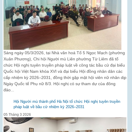
Sáng ngày 05/3/2026, tại Nhà văn hoá Tổ 5 Ngọc Mạch (phường
Xuân Phương), Chi hội Người mù Liên phường Từ Liêm đã tổ
chức Hội nghị tuyên truyền pháp luật về công tác bầu cử đại biểu
Quốc hội Việt Nam khóa XVI và đại biểu Hội đồng nhân dân các
cấp nhiệm kỳ 2026–2031, đồng thời gặp mặt hội viên nữ nhân dịp
Ngày Quốc tế Phụ nữ 8/3. Hội nghị có sự tham dự của đông
đảo...
Hội Người mù thành phố Hà Nội tổ chức Hội nghị tuyên truyền
pháp luật về bầu cử nhiệm kỳ 2026–2031
05 Tháng 3 2026