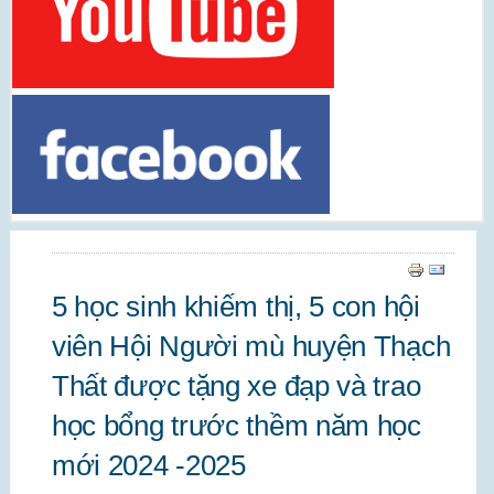
5 học sinh khiếm thị, 5 con hội
viên Hội Người mù huyện Thạch
Thất được tặng xe đạp và trao
học bổng trước thềm năm học
mới 2024 -2025