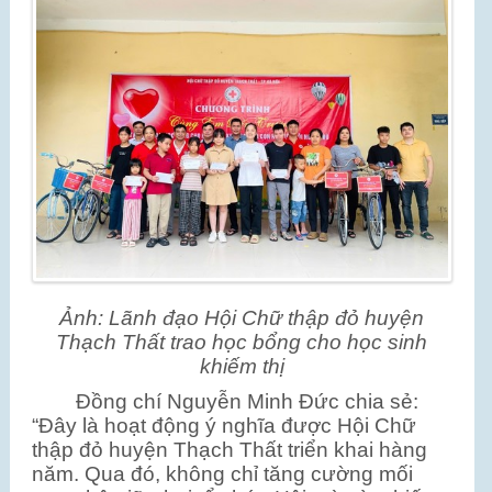
Ảnh: Lãnh đạo Hội Chữ thập đỏ huyện
Thạch Thất trao học bổng cho học sinh
khiếm thị
Đồng chí Nguyễn Minh Đức chia sẻ:
“Đây là hoạt động ý nghĩa được Hội Chữ
thập đỏ huyện Thạch Thất triển khai hàng
năm. Qua đó, không chỉ tăng cường mối