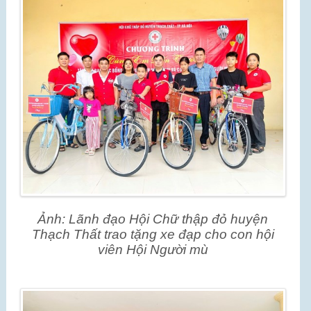
Ảnh: Lãnh đạo Hội Chữ thập đỏ huyện
Thạch Thất trao tặng xe đạp cho con hội
viên Hội Người mù