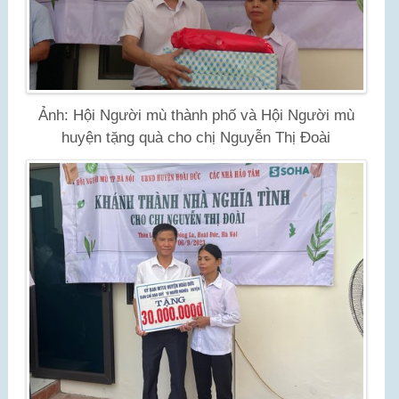
Ảnh: Hội Người mù thành phố và Hội Người mù
huyện tặng quà cho chị Nguyễn Thị Đoài