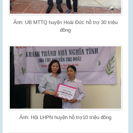
Ảnh: UB MTTQ huyện Hoài Đức hỗ trợ 30 triệu
đồng
Ảnh: Hội LHPN huyện hỗ trợ10 triệu đồng