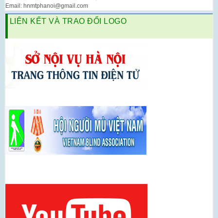
Email: hnmtphanoi@gmail.com
LIÊN KẾT VÀ TRAO ĐỔI LOGO