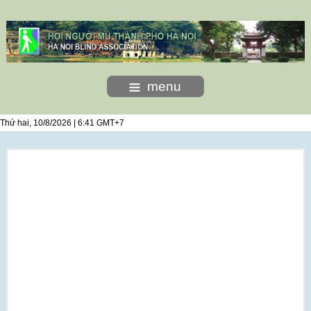
menu
Thứ hai, 10/8/2026 | 6:41 GMT+7