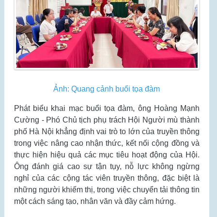
Ảnh:
Quang cảnh buổi tọa đàm
Phát biểu khai mạc buổi tọa đàm, ông Hoàng Mạnh
Cường - Phó Chủ tịch phụ trách Hội Người mù thành
phố Hà Nội khẳng định vai trò to lớn của truyền thông
trong việc nâng cao nhận thức, kết nối cộng đồng và
thực hiện hiệu quả các mục tiêu hoạt động của Hội.
Ông đánh giá cao sự tận tụy, nỗ lực không ngừng
nghỉ của các cộng tác viên truyền thông, đặc biệt là
những người khiếm thị, trong việc chuyển tải thông tin
một cách sáng tạo, nhân văn và đầy cảm hứng.