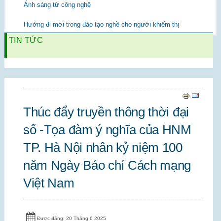
Ánh sáng từ công nghệ
Hướng đi mới trong đào tạo nghề cho người khiếm thị
TIN TỨC
Thúc đẩy truyền thông thời đại
số -Tọa đàm ý nghĩa của HNM
TP. Hà Nội nhân kỷ niệm 100
năm Ngày Báo chí Cách mạng
Việt Nam
Được đăng: 20 Tháng 6 2025