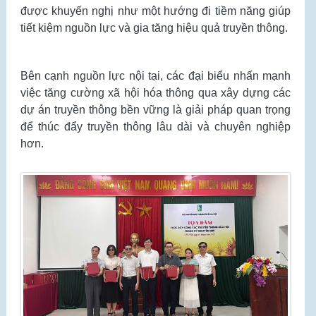
được khuyến nghị như một hướng đi tiềm năng giúp
tiết kiệm nguồn lực và gia tăng hiệu quả truyền thông.
Bên cạnh nguồn lực nội tại, các đại biểu nhấn mạnh
việc tăng cường xã hội hóa thông qua xây dựng các
dự án truyền thông bền vững là giải pháp quan trọng
để thúc đẩy truyền thông lâu dài và chuyên nghiệp
hơn.