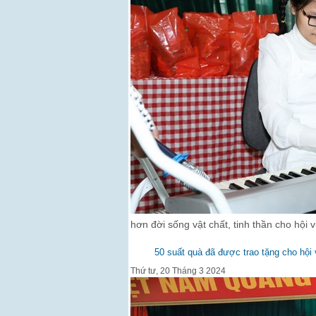
hơn đời sống vật chất, tinh thần cho hội
50 suất quà đã được trao tặng cho hội
Thứ tư, 20 Tháng 3 2024