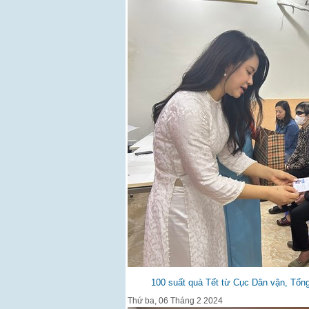
100 suất quà Tết từ Cục Dân vận, Tổng
Thứ ba, 06 Tháng 2 2024