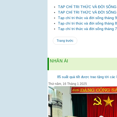
TẠP CHÍ TRI THỨC VÀ ĐỜI SỐNG
TẠP CHÍ TRI THỨC VÀ ĐỜI SỐNG
Tạp chí tri thức và đời sống tháng
Tạp chí tri thức và đời sống tháng
Tạp chí tri thức và đời sống tháng
Trang trước
NHÂN ÁI
85 suất quà tết được trao tặng tới cá
Thứ năm, 16 Tháng 1 2025