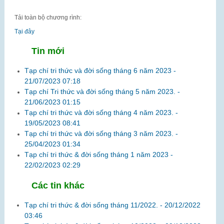
Tải toàn bộ chương rình:
Tại đây
Tin mới
Tạp chí tri thức và đời sống tháng 6 năm 2023 -
21/07/2023 07:18
Tạp chí Tri thức và đời sống tháng 5 năm 2023. -
21/06/2023 01:15
Tạp chí tri thức và đời sống tháng 4 năm 2023. -
19/05/2023 08:41
Tạp chí tri thức và đời sống tháng 3 năm 2023. -
25/04/2023 01:34
Tạp chí tri thức & đời sống tháng 1 năm 2023 -
22/02/2023 02:29
Các tin khác
Tạp chí tri thức & đời sống tháng 11/2022. -
20/12/2022
03:46