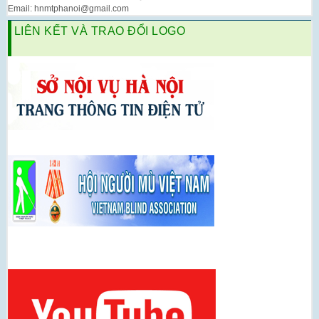
Email: hnmtphanoi@gmail.com
LIÊN KẾT VÀ TRAO ĐỔI LOGO