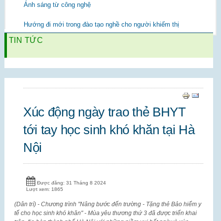
Ánh sáng từ công nghệ
Hướng đi mới trong đào tạo nghề cho người khiếm thị
TIN TỨC
Xúc động ngày trao thẻ BHYT
tới tay học sinh khó khăn tại Hà
Nội
Được đăng: 31 Tháng 8 2024
Lượt xem: 1865
(Dân trí) - Chương trình "Nâng bước đến trường - Tặng thẻ Bảo hiểm y
tế cho học sinh khó khăn" - Mùa yêu thương thứ 3 đã được triển khai