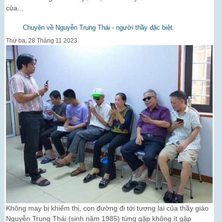
của...
Chuyện về Nguyễn Trung Thái - người thầy đặc biệt
Thứ ba, 28 Tháng 11 2023
Không may bị khiếm thị, con đường đi tới tương lai của thầy giáo
Nguyễn Trung Thái (sinh năm 1985) từng gặp không ít gập